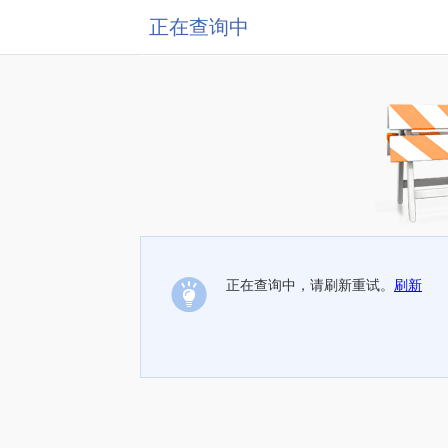
正在查询中
正在查询中，请刷新重试。
刷新