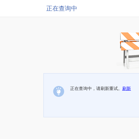
正在查询中
正在查询中，请刷新重试。
刷新