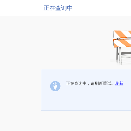
正在查询中
正在查询中，请刷新重试。
刷新