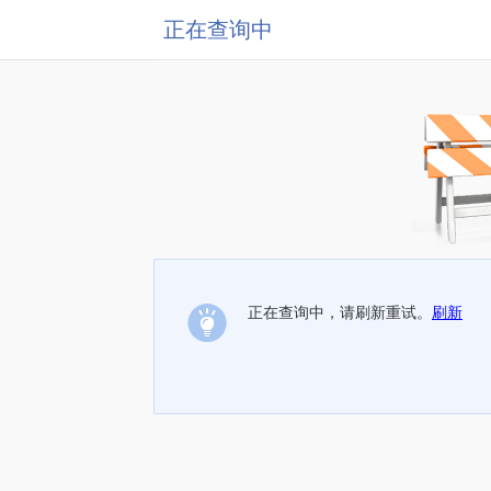
正在查询中
正在查询中，请刷新重试。
刷新