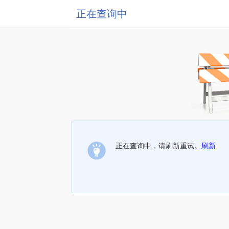
正在查询中
正在查询中，请刷新重试。
刷新