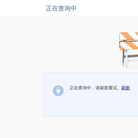
正在查询中
正在查询中，请刷新重试。
刷新